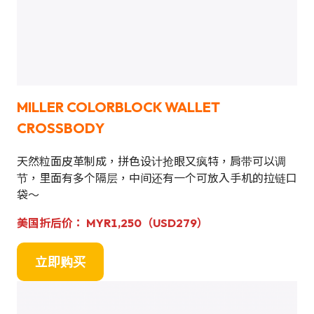
MILLER COLORBLOCK WALLET
CROSSBODY
天然粒面皮革制成，拼色设计抢眼又疯特，肩带可以调
节，里面有多个隔层，中间还有一个可放入手机的拉链口
袋～
美国折后价： MYR1,250（USD279）
立即购买