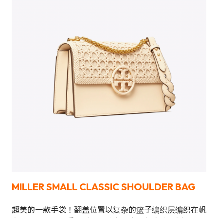
MILLER SMALL CLASSIC SHOULDER BAG
超美的一款手袋！翻盖位置以复杂的篮子编织层编织在帆