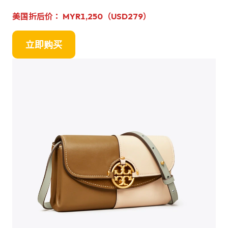
美国折后价： MYR1,250（USD279）
立即购买