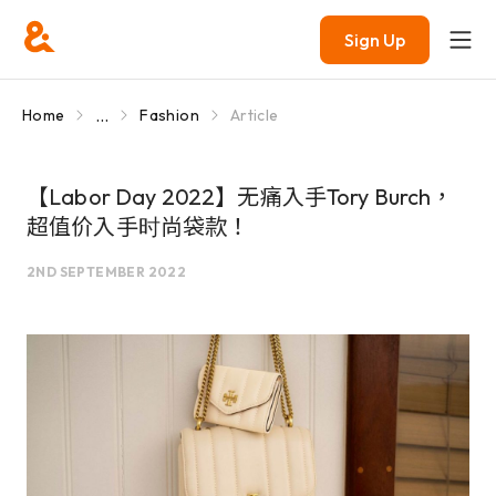
Sign Up
...
Home
Fashion
Article
【Labor Day 2022】无痛入手Tory Burch，
超值价入手时尚袋款！
2ND SEPTEMBER 2022