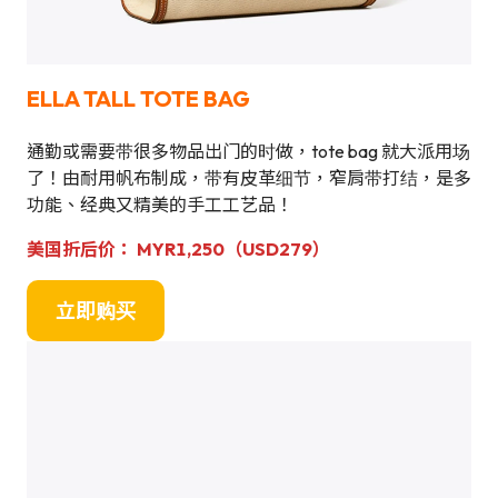
ELLA TALL TOTE BAG
通勤或需要带很多物品出门的时做，tote bag 就大派用场
了！由耐用帆布制成，带有皮革细节，窄肩带打结，是多
功能、经典又精美的手工工艺品！
美国折后价： MYR1,250（USD279）
立即购买