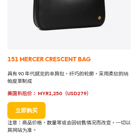
151 MERCER CRESCENT BAG
具有 90 年代感觉的单肩包，纤巧的轮廓，采用柔软的纳
帕皮革制成
美国折后价： MYR1,250（USD279）
立即购买
注意：商品价格、数量等或会因销售情况而改变，一切以
其网站为准。