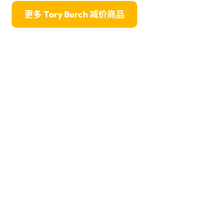
更多 Tory Burch 减价商品