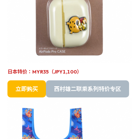
日本特价：MYR35（JPY1,100）
立即购买
西村雄二联乘系列特价专区