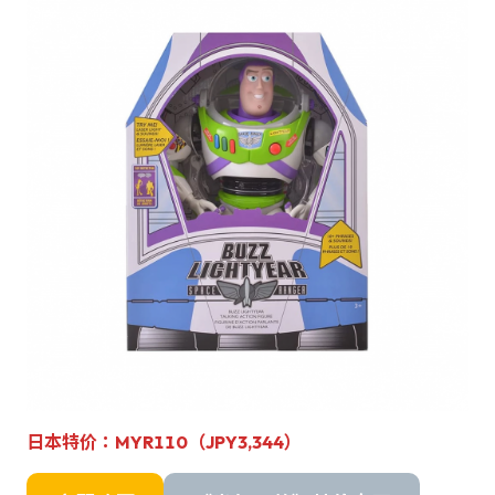
日本特价：MYR110（JPY3,344）