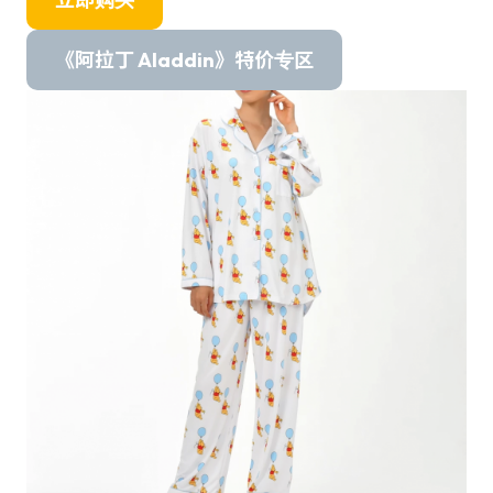
《阿拉丁 Aladdin》特价专区