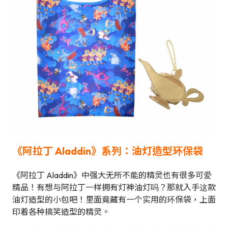
《阿拉丁 Aladdin》系列：油灯造型环保袋
《阿拉丁 Aladdin》中强大无所不能的精灵也有很多可爱
精品！有想与阿拉丁一样拥有灯神油灯吗？那就入手这款
油灯造型的小包吧！里面竟藏有一个实用的环保袋，上面
印着各种搞笑造型的精灵。