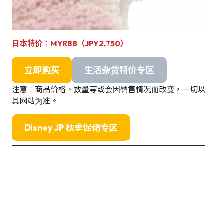
日本特价：MYR88（JPY2,750）
立即购买
生活杂货特价专区
注意：商品价格、数量等或会因销售情况而改变，一切以
其网站为准。
Disney JP 秋季促销专区