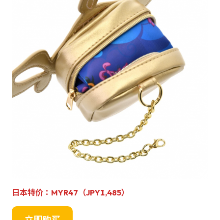
日本特价：MYR47（JPY1,485）
立即购买