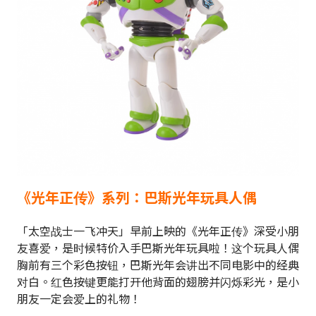
《光年正传》系列：巴斯光年玩具人偶
「太空战士一飞冲天」早前上映的《光年正传》深受小朋
友喜爱，是时候特价入手巴斯光年玩具啦！这个玩具人偶
胸前有三个彩色按钮，巴斯光年会讲出不同电影中的经典
对白。红色按键更能打开他背面的翅膀并闪烁彩光，是小
朋友一定会爱上的礼物！