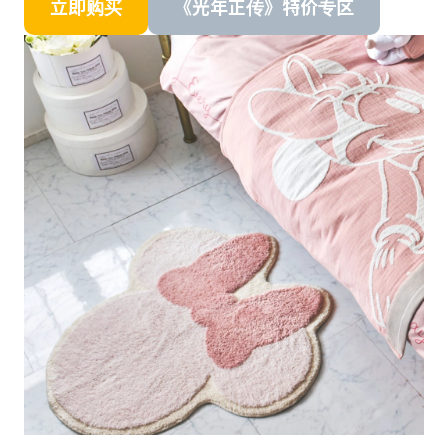
立即购买
《光年正传》特价专区