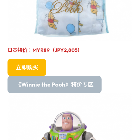
日本特价：MYR89（JPY2,805）
立即购买
《Winnie the Pooh》特价专区