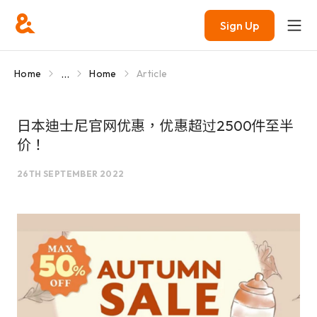
Sign Up
...
Home
Home
Article
日本迪士尼官网优惠，优惠超过2500件至半
价！
26TH SEPTEMBER 2022