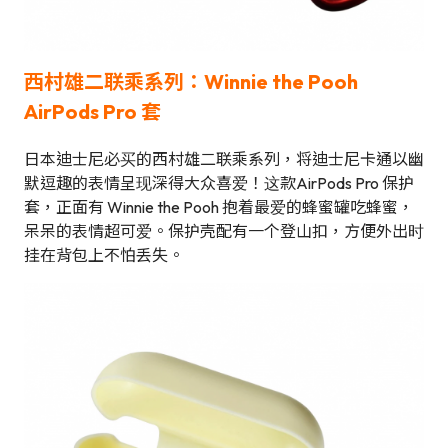
西村雄二联乘系列：Winnie the Pooh
AirPods Pro 套
日本迪士尼必买的西村雄二联乘系列，将迪士尼卡通以幽
默逗趣的表情呈现深得大众喜爱！这款AirPods Pro 保护
套，正面有 Winnie the Pooh 抱着最爱的蜂蜜罐吃蜂蜜，
呆呆的表情超可爱。保护壳配有一个登山扣，方便外出时
挂在背包上不怕丢失。