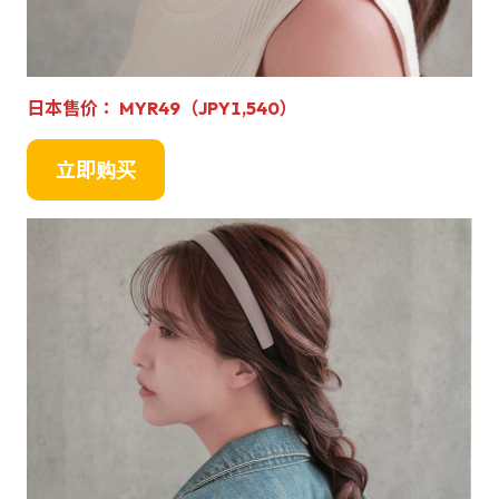
日本售价： MYR49（JPY1,540）
立即购买