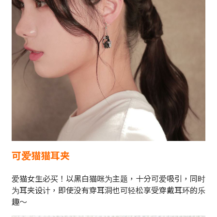
可爱猫猫耳夹
爱猫女生必买！以黑白猫咪为主题，十分可爱吸引，同时
为耳夹设计，即使没有穿耳洞也可轻松享受穿戴耳环的乐
趣～