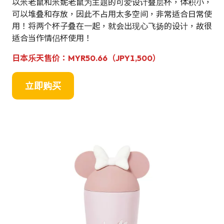
以米老鼠和米妮老鼠为主题的可爱设计叠层杯，体积小，
可以堆叠和存放，因此不占用太多空间，非常适合日常使
用！将两个杯子叠在一起，就会出现心飞扬的设计，故很
适合当作情侣杯使用！
日本乐天售价：
MYR50.66
（JPY1,500）
立即购买