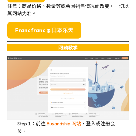
注意：商品价格、数量等或会因销售情况而改变，一切以
其网站为准。
Francfranc @ 日本乐天
网购教学
Step 1：前往
Buyandship 网站
，登入或注册会
员。