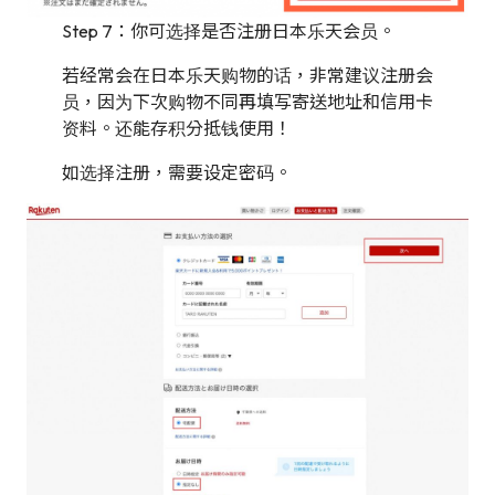
Step 7：你可选择是否注册日本乐天会员。
若经常会在日本乐天购物的话，非常建议注册会
员，因为下次购物不同再填写寄送地址和信用卡
资料。还能存积分抵钱使用！
如选择注册，需要设定密码。