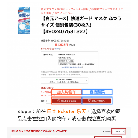
Step 3：前往
日本 Rakuten 乐天
，选择喜欢的商
品点击左边加入购物车，或点击右边直接购买。