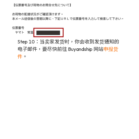
Step 10：当卖家发货时，你会收到发货通知的
电子邮件，要尽快前往 Buyandship 网站
申报货
件
。