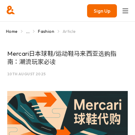
Sign Up
...
Home
Fashion
Article
Mercari日本球鞋/运动鞋马来西亚选购指
南：潮流玩家必读
10TH AUGUST 2025