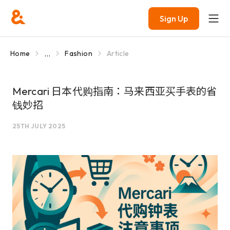
Sign Up
...
Home
Fashion
Article
Mercari 日本代购指南：马来西亚买手表的省
钱妙招
25TH JULY 2025